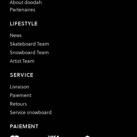
About doodah
Partenaires
LIFESTYLE
News
Skateboard Team
Snowboard Team
Artist Team
SERVICE
Livraison
Paiement
Retours
Service snowboard
PAIEMENT