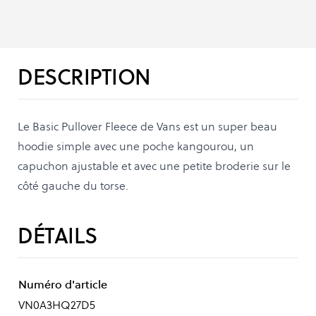
DESCRIPTION
Le Basic Pullover Fleece de Vans est un super beau
hoodie simple avec une poche kangourou, un
capuchon ajustable et avec une petite broderie sur le
côté gauche du torse.
DÉTAILS
Numéro d'article
VN0A3HQ27D5