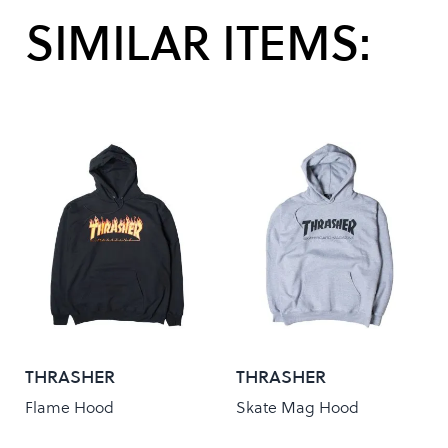
SIMILAR ITEMS:
THRASHER
THRASHER
Flame Hood
Skate Mag Hood