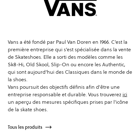
Vans a été fondé par Paul Van Doren en 1966. C’est la
première entreprise qui s’est spécialisée dans la vente
de Skateshoes. Elle a sorti des modèles comme les
Sk8-Hi, Old Skool, Slip-On ou encore les Authentic,
qui sont aujourd’hui des Classiques dans le monde de
la shoes.
Vans poursuit des objectifs définis afin d'être une
entreprise responsable et durable. Vous trouverez
ici
un aperçu des mesures spécifiques prises par l'icône
de la skate shoes.
Tous les produits