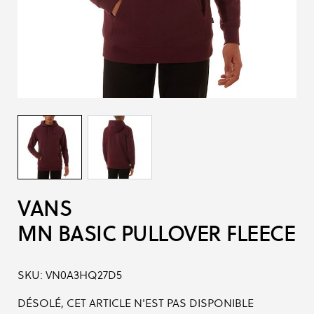
VANS
MN BASIC PULLOVER FLEECE
SKU:
VN0A3HQ27D5
DÉSOLÉ, CET ARTICLE N'EST PAS DISPONIBLE