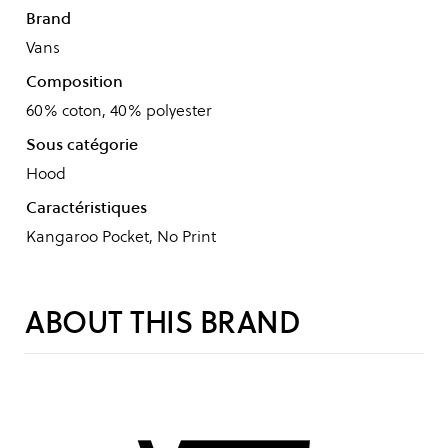
Brand
Vans
Composition
60% coton, 40% polyester
Sous catégorie
Hood
Caractéristiques
Kangaroo Pocket, No Print
ABOUT THIS BRAND