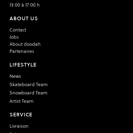
13:00 à 17:00 h
ABOUT US
Contact
Jobs
About doodah
Partenaires
LIFESTYLE
News
Skateboard Team
Snowboard Team
Artist Team
SERVICE
Livraison