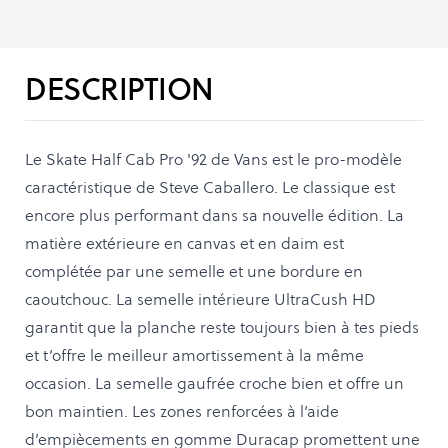
DESCRIPTION
Le Skate Half Cab Pro '92 de Vans est le pro-modèle
caractéristique de Steve Caballero. Le classique est
encore plus performant dans sa nouvelle édition. La
matière extérieure en canvas et en daim est
complétée par une semelle et une bordure en
caoutchouc. La semelle intérieure UltraCush HD
garantit que la planche reste toujours bien à tes pieds
et t’offre le meilleur amortissement à la même
occasion. La semelle gaufrée croche bien et offre un
bon maintien. Les zones renforcées à l’aide
d’empiècements en gomme Duracap promettent une