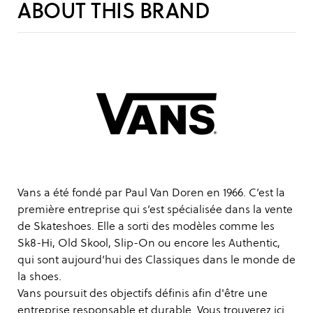
ABOUT THIS BRAND
Vans a été fondé par Paul Van Doren en 1966. C’est la
première entreprise qui s’est spécialisée dans la vente
de Skateshoes. Elle a sorti des modèles comme les
Sk8-Hi, Old Skool, Slip-On ou encore les Authentic,
qui sont aujourd’hui des Classiques dans le monde de
la shoes.
Vans poursuit des objectifs définis afin d'être une
entreprise responsable et durable. Vous trouverez
ici