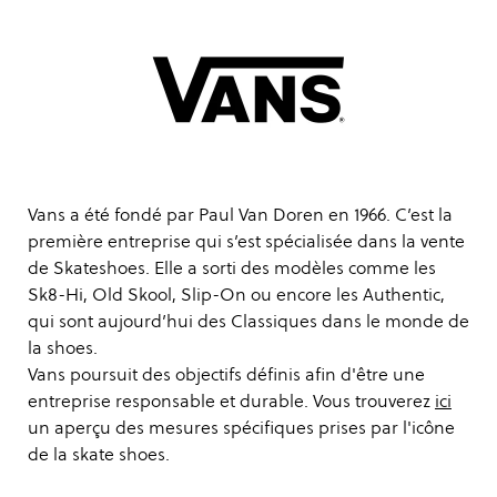
Vans a été fondé par Paul Van Doren en 1966. C’est la
première entreprise qui s’est spécialisée dans la vente
de Skateshoes. Elle a sorti des modèles comme les
Sk8-Hi, Old Skool, Slip-On ou encore les Authentic,
qui sont aujourd’hui des Classiques dans le monde de
la shoes.
Vans poursuit des objectifs définis afin d'être une
entreprise responsable et durable. Vous trouverez
ici
un aperçu des mesures spécifiques prises par l'icône
de la skate shoes.