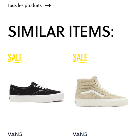
Tous les produits
SIMILAR ITEMS:
VANS
VANS