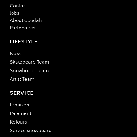
Contact
Jobs
About doodah
Partenaires
LIFESTYLE
News
Skateboard Team
Snowboard Team
Artist Team
SERVICE
Livraison
Paiement
Retours
Service snowboard