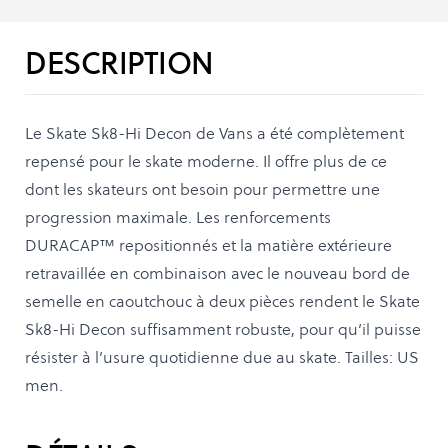
DESCRIPTION
Le Skate Sk8-Hi Decon de Vans a été complètement
repensé pour le skate moderne. Il offre plus de ce
dont les skateurs ont besoin pour permettre une
progression maximale. Les renforcements
DURACAP™ repositionnés et la matière extérieure
retravaillée en combinaison avec le nouveau bord de
semelle en caoutchouc à deux pièces rendent le Skate
Sk8-Hi Decon suffisamment robuste, pour qu’il puisse
résister à l’usure quotidienne due au skate. Tailles: US
men.