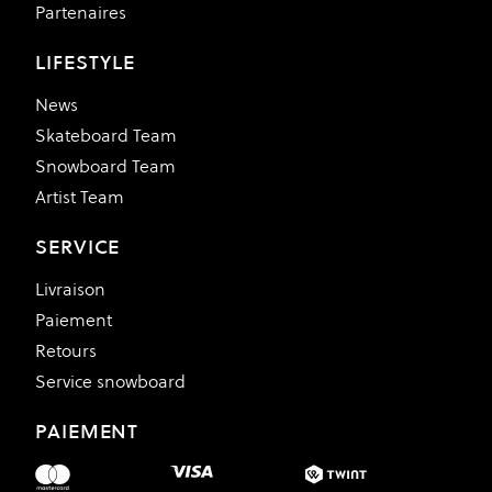
Partenaires
LIFESTYLE
News
Skateboard Team
Snowboard Team
Artist Team
SERVICE
Livraison
Paiement
Retours
Service snowboard
PAIEMENT