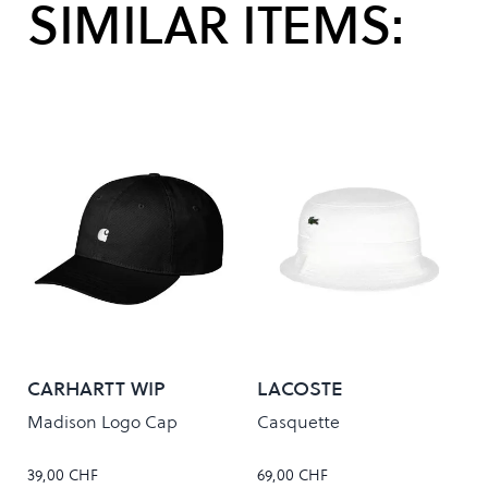
SIMILAR ITEMS:
CARHARTT WIP
LACOSTE
Madison Logo Cap
Casquette
39,00 CHF
69,00 CHF