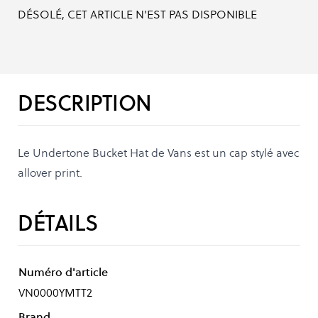
DÉSOLÉ, CET ARTICLE N'EST PAS DISPONIBLE
DESCRIPTION
Le Undertone Bucket Hat de Vans est un cap stylé avec
allover print.
DÉTAILS
Numéro d'article
VN0000YMTT2
Brand