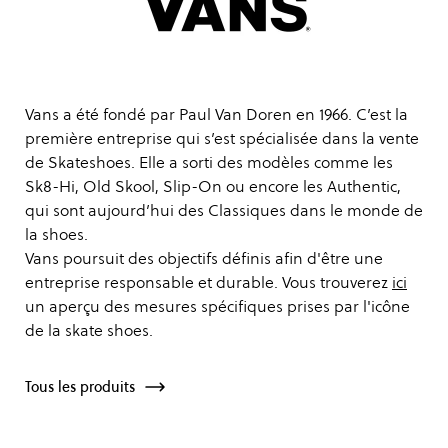
Vans a été fondé par Paul Van Doren en 1966. C’est la
première entreprise qui s’est spécialisée dans la vente
de Skateshoes. Elle a sorti des modèles comme les
Sk8-Hi, Old Skool, Slip-On ou encore les Authentic,
qui sont aujourd’hui des Classiques dans le monde de
la shoes.
Vans poursuit des objectifs définis afin d'être une
entreprise responsable et durable. Vous trouverez
ici
un aperçu des mesures spécifiques prises par l'icône
de la skate shoes.
Tous les produits