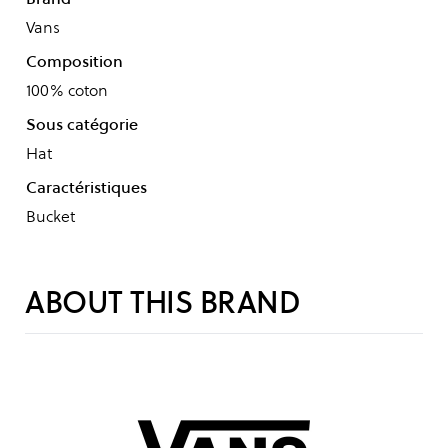
Vans
Composition
100% coton
Sous catégorie
Hat
Caractéristiques
Bucket
ABOUT THIS BRAND