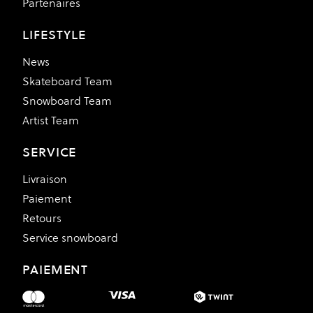
Partenaires
LIFESTYLE
News
Skateboard Team
Snowboard Team
Artist Team
SERVICE
Livraison
Paiement
Retours
Service snowboard
PAIEMENT