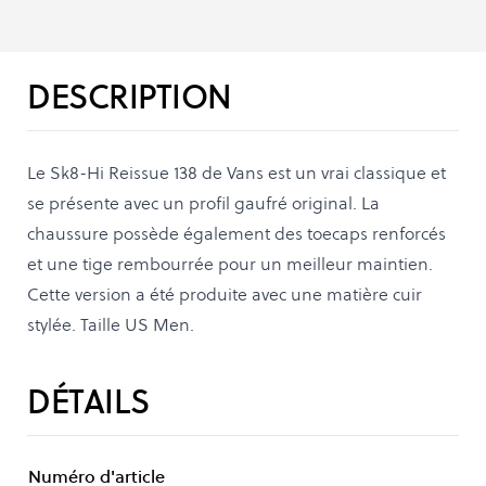
DESCRIPTION
Le Sk8-Hi Reissue 138 de Vans est un vrai classique et
se présente avec un profil gaufré original. La
chaussure possède également des toecaps renforcés
et une tige rembourrée pour un meilleur maintien.
Cette version a été produite avec une matière cuir
stylée. Taille US Men.
DÉTAILS
Numéro d'article