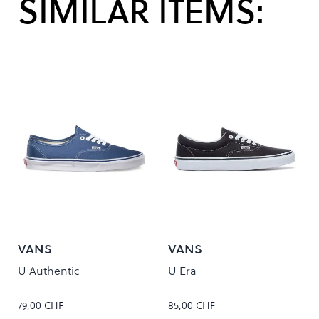
SIMILAR ITEMS:
VANS
VANS
U Authentic
U Era
79,00 CHF
85,00 CHF