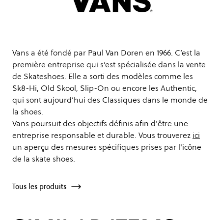
Vans a été fondé par Paul Van Doren en 1966. C’est la
première entreprise qui s’est spécialisée dans la vente
de Skateshoes. Elle a sorti des modèles comme les
Sk8-Hi, Old Skool, Slip-On ou encore les Authentic,
qui sont aujourd’hui des Classiques dans le monde de
la shoes.
Vans poursuit des objectifs définis afin d'être une
entreprise responsable et durable. Vous trouverez
ici
un aperçu des mesures spécifiques prises par l'icône
de la skate shoes.
Tous les produits