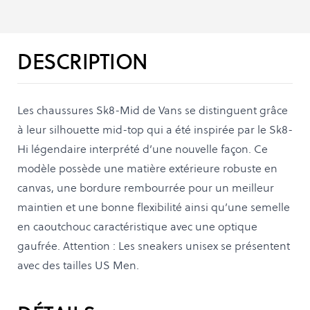
DESCRIPTION
Les chaussures Sk8-Mid de Vans se distinguent grâce
à leur silhouette mid-top qui a été inspirée par le Sk8-
Hi légendaire interprété d’une nouvelle façon. Ce
modèle possède une matière extérieure robuste en
canvas, une bordure rembourrée pour un meilleur
maintien et une bonne flexibilité ainsi qu’une semelle
en caoutchouc caractéristique avec une optique
gaufrée. Attention : Les sneakers unisex se présentent
avec des tailles US Men.