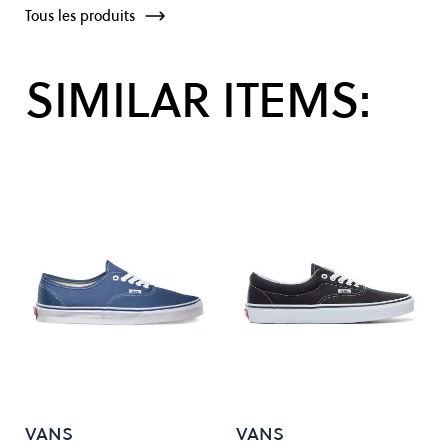
Tous les produits
SIMILAR ITEMS:
VANS
VANS