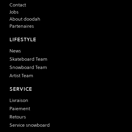
Contact
Jobs
About doodah
Partenaires
LIFESTYLE
News
Skateboard Team
Snowboard Team
Artist Team
SERVICE
Livraison
Paiement
Retours
Service snowboard