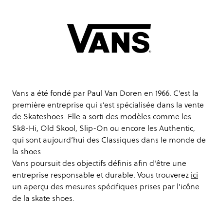
Vans a été fondé par Paul Van Doren en 1966. C’est la
première entreprise qui s’est spécialisée dans la vente
de Skateshoes. Elle a sorti des modèles comme les
Sk8-Hi, Old Skool, Slip-On ou encore les Authentic,
qui sont aujourd’hui des Classiques dans le monde de
la shoes.
Vans poursuit des objectifs définis afin d'être une
entreprise responsable et durable. Vous trouverez
ici
un aperçu des mesures spécifiques prises par l'icône
de la skate shoes.