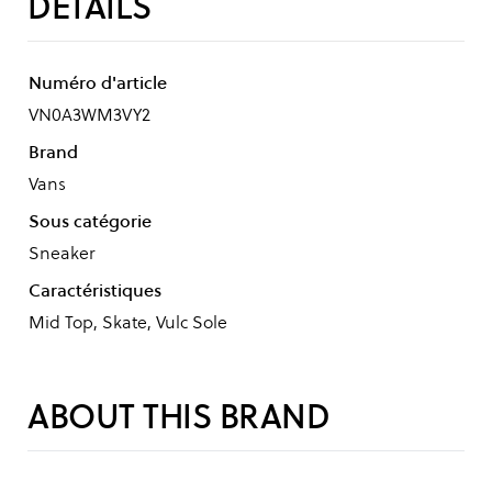
DÉTAILS
Numéro d'article
VN0A3WM3VY2
Brand
Vans
Sous catégorie
Sneaker
Caractéristiques
Mid Top, Skate, Vulc Sole
ABOUT THIS BRAND