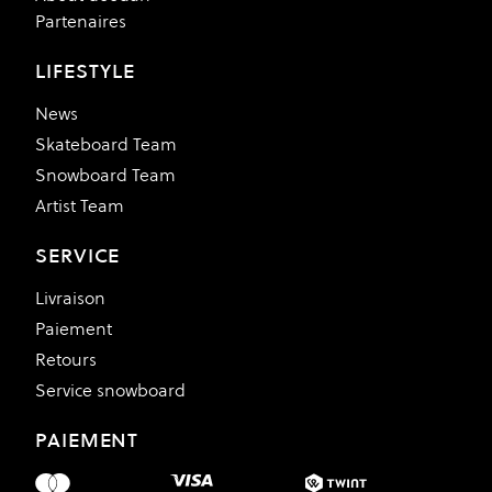
Partenaires
LIFESTYLE
News
Skateboard Team
Snowboard Team
Artist Team
SERVICE
Livraison
Paiement
Retours
Service snowboard
PAIEMENT