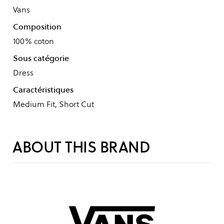
Vans
Composition
100% coton
Sous catégorie
Dress
Caractéristiques
Medium Fit, Short Cut
ABOUT THIS BRAND