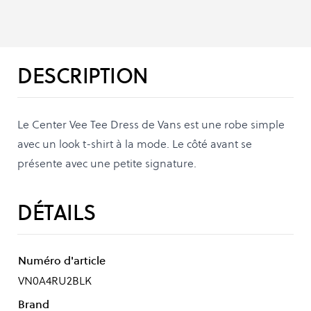
DESCRIPTION
Le Center Vee Tee Dress de Vans est une robe simple
avec un look t-shirt à la mode. Le côté avant se
présente avec une petite signature.
DÉTAILS
Numéro d'article
VN0A4RU2BLK
Brand