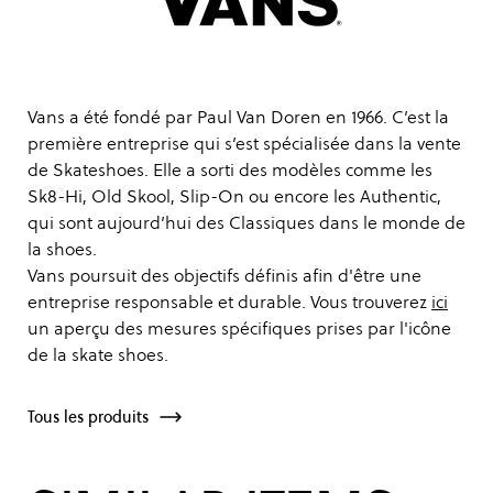
Vans a été fondé par Paul Van Doren en 1966. C’est la
première entreprise qui s’est spécialisée dans la vente
de Skateshoes. Elle a sorti des modèles comme les
Sk8-Hi, Old Skool, Slip-On ou encore les Authentic,
qui sont aujourd’hui des Classiques dans le monde de
la shoes.
Vans poursuit des objectifs définis afin d'être une
entreprise responsable et durable. Vous trouverez
ici
un aperçu des mesures spécifiques prises par l'icône
de la skate shoes.
Tous les produits