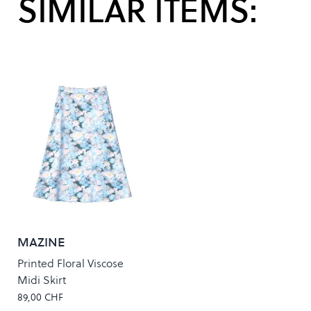
SIMILAR ITEMS:
MAZINE
Printed Floral Viscose
Midi Skirt
89,00 CHF