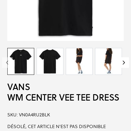
VANS
WM CENTER VEE TEE DRESS
SKU:
VN0A4RU2BLK
DÉSOLÉ, CET ARTICLE N'EST PAS DISPONIBLE