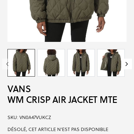
VANS
WM CRISP AIR JACKET MTE
SKU:
VN0A47VUKCZ
DÉSOLÉ, CET ARTICLE N'EST PAS DISPONIBLE