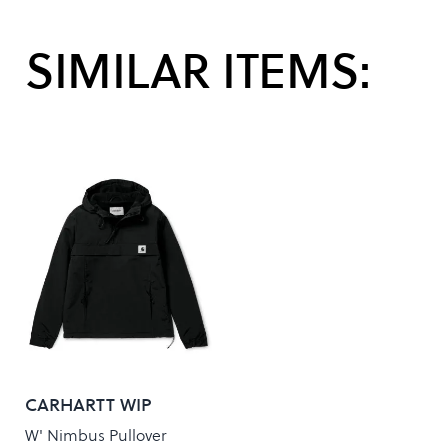
SIMILAR ITEMS:
CARHARTT WIP
W' Nimbus Pullover