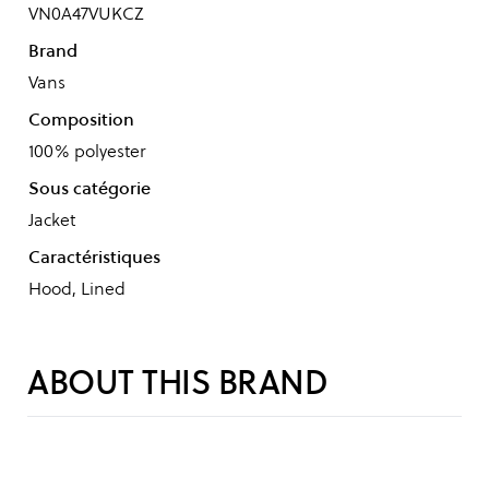
VN0A47VUKCZ
Brand
Vans
Composition
100% polyester
Sous catégorie
Jacket
Caractéristiques
Hood, Lined
ABOUT THIS BRAND