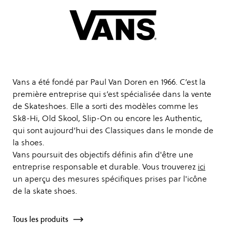
Vans a été fondé par Paul Van Doren en 1966. C’est la
première entreprise qui s’est spécialisée dans la vente
de Skateshoes. Elle a sorti des modèles comme les
Sk8-Hi, Old Skool, Slip-On ou encore les Authentic,
qui sont aujourd’hui des Classiques dans le monde de
la shoes.
Vans poursuit des objectifs définis afin d'être une
entreprise responsable et durable. Vous trouverez
ici
un aperçu des mesures spécifiques prises par l'icône
de la skate shoes.
Tous les produits