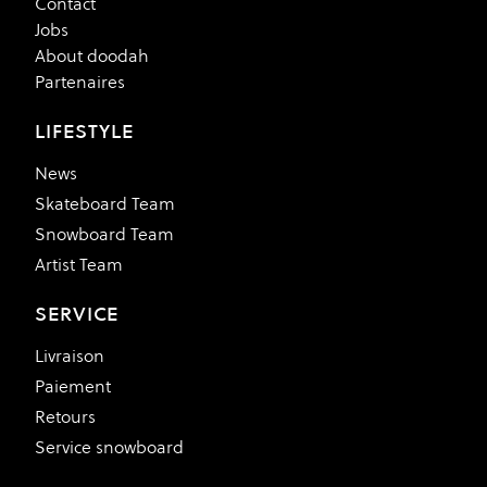
Contact
Jobs
About doodah
Partenaires
LIFESTYLE
News
Skateboard Team
Snowboard Team
Artist Team
SERVICE
Livraison
Paiement
Retours
Service snowboard