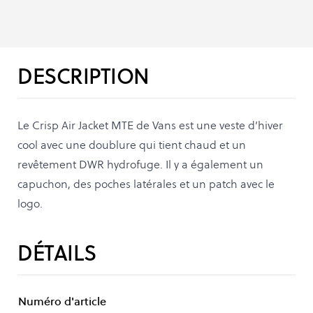
DESCRIPTION
Le Crisp Air Jacket MTE de Vans est une veste d’hiver
cool avec une doublure qui tient chaud et un
revêtement DWR hydrofuge. Il y a également un
capuchon, des poches latérales et un patch avec le
logo.
DÉTAILS
Numéro d'article