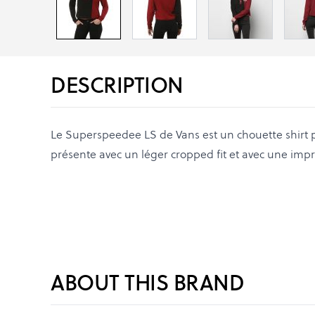
DESCRIPTION
Le Superspeedee LS de Vans est un chouette shirt p
présente avec un léger cropped fit et avec une impre
ABOUT THIS BRAND