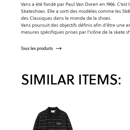
Vans a été fondé par Paul Van Doren en 1966. C’est l
Skateshoes. Elle a sorti des modèles comme les Sk8
des Classiques dans le monde de la shoes.
Vans poursuit des objectifs définis afin d'être une 
mesures spécifiques prises par l'icône de la skate s
Tous les produits
SIMILAR ITEMS: