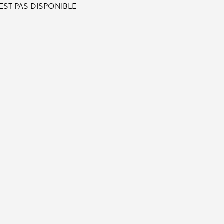
'EST PAS DISPONIBLE