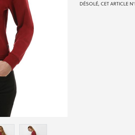
DÉSOLÉ, CET ARTICLE N