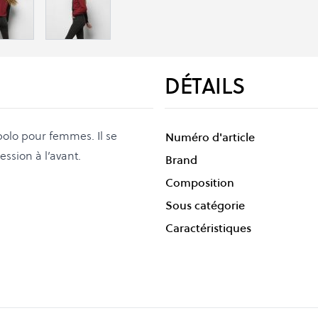
DÉTAILS
olo pour femmes. Il se
Numéro d'article
ssion à l’avant.
Brand
Composition
Sous catégorie
Caractéristiques