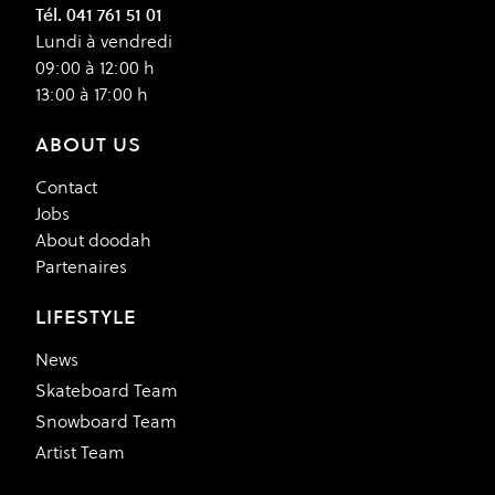
Tél. 041 761 51 01
Lundi à vendredi
09:00 à 12:00 h
13:00 à 17:00 h
ABOUT US
Contact
Jobs
About doodah
Partenaires
LIFESTYLE
News
Skateboard Team
Snowboard Team
Artist Team