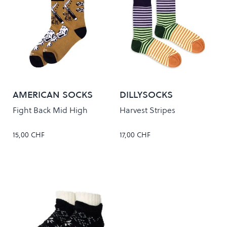
AMERICAN SOCKS
DILLYSOCKS
Fight Back Mid High
Harvest Stripes
15,00 CHF
17,00 CHF