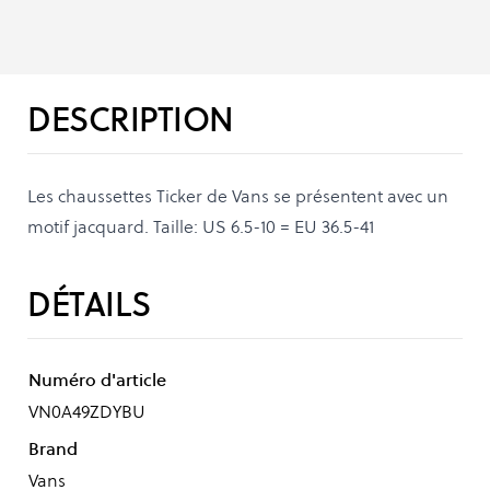
DESCRIPTION
Les chaussettes Ticker de Vans se présentent avec un
motif jacquard. Taille: US 6.5-10 = EU 36.5-41
DÉTAILS
Numéro d'article
VN0A49ZDYBU
Brand
Vans