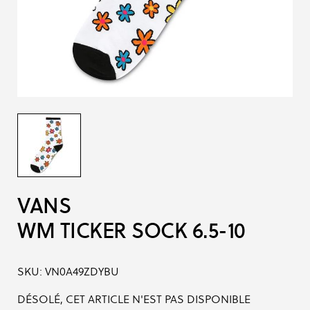
VANS
WM TICKER SOCK 6.5-10
SKU:
VN0A49ZDYBU
DÉSOLÉ, CET ARTICLE N'EST PAS DISPONIBLE