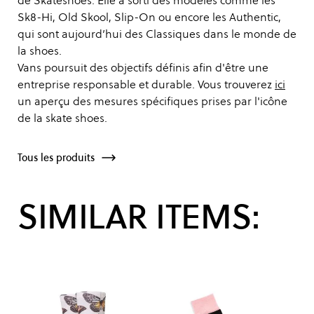
de Skateshoes. Elle a sorti des modèles comme les
Sk8-Hi, Old Skool, Slip-On ou encore les Authentic,
qui sont aujourd’hui des Classiques dans le monde de
la shoes.
Vans poursuit des objectifs définis afin d'être une
entreprise responsable et durable. Vous trouverez
ici
un aperçu des mesures spécifiques prises par l'icône
de la skate shoes.
Tous les produits
SIMILAR ITEMS: