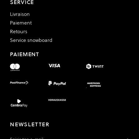
SERVICE
Livraison
Paiement
Retours
Service snowboard
PAIEMENT
NEWSLETTER
Adresse e-mail