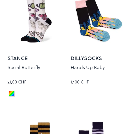
STANCE
DILLYSOCKS
Social Butterfly
Hands Up Baby
21,00 CHF
17,00 CHF
Canvas
Colour