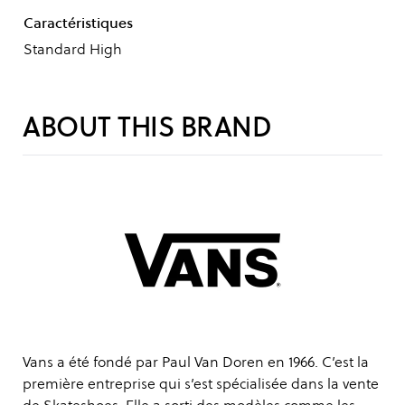
Caractéristiques
Standard High
ABOUT THIS BRAND
Vans a été fondé par Paul Van Doren en 1966. C’est la
première entreprise qui s’est spécialisée dans la vente