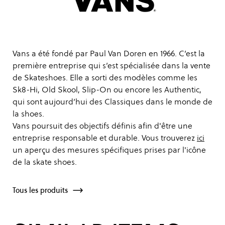
Vans a été fondé par Paul Van Doren en 1966. C’est la
première entreprise qui s’est spécialisée dans la vente
de Skateshoes. Elle a sorti des modèles comme les
Sk8-Hi, Old Skool, Slip-On ou encore les Authentic,
qui sont aujourd’hui des Classiques dans le monde de
la shoes.
Vans poursuit des objectifs définis afin d'être une
entreprise responsable et durable. Vous trouverez
ici
un aperçu des mesures spécifiques prises par l'icône
de la skate shoes.
Tous les produits