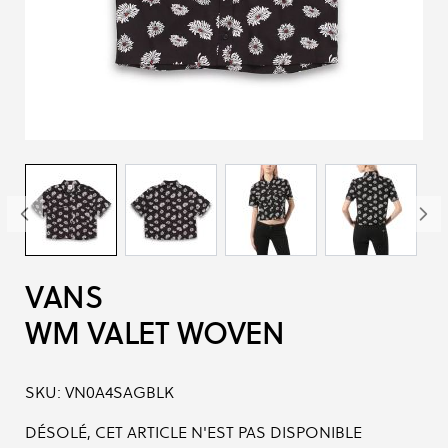
VANS
WM VALET WOVEN
SKU:
VN0A4SAGBLK
DÉSOLÉ, CET ARTICLE N'EST PAS DISPONIBLE