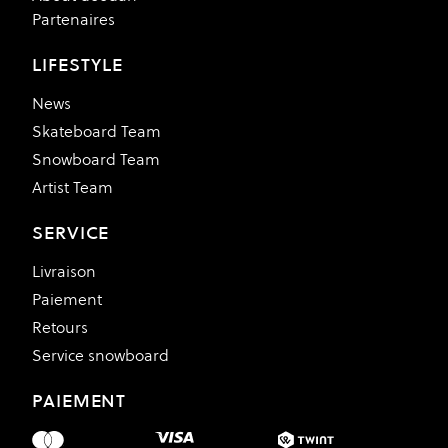
Partenaires
LIFESTYLE
News
Skateboard Team
Snowboard Team
Artist Team
SERVICE
Livraison
Paiement
Retours
Service snowboard
PAIEMENT