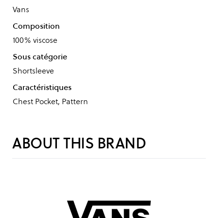
Vans
Composition
100% viscose
Sous catégorie
Shortsleeve
Caractéristiques
Chest Pocket, Pattern
ABOUT THIS BRAND