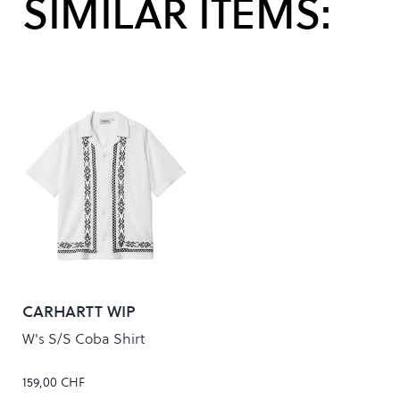
SIMILAR ITEMS:
CARHARTT WIP
W's S/S Coba Shirt
159,00 CHF