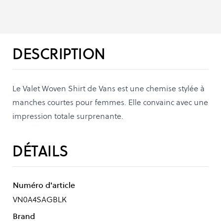
DESCRIPTION
Le Valet Woven Shirt de Vans est une chemise stylée à
manches courtes pour femmes. Elle convainc avec une
impression totale surprenante.
DÉTAILS
Numéro d'article
VN0A4SAGBLK
Brand