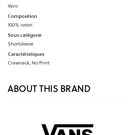
Vans
Composition
100% coton
Sous catégorie
Shortsleeve
Caractéristiques
Crewneck, No Print
ABOUT THIS BRAND