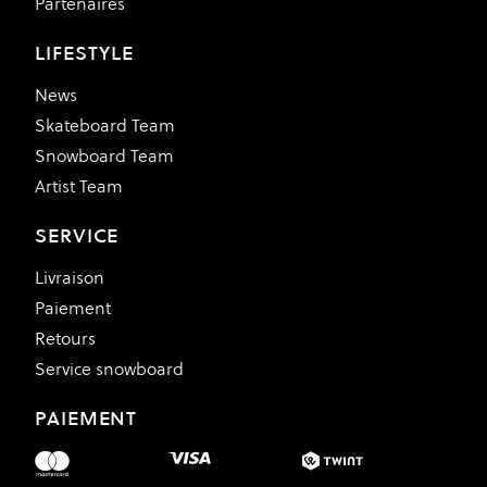
Partenaires
LIFESTYLE
News
Skateboard Team
Snowboard Team
Artist Team
SERVICE
Livraison
Paiement
Retours
Service snowboard
PAIEMENT