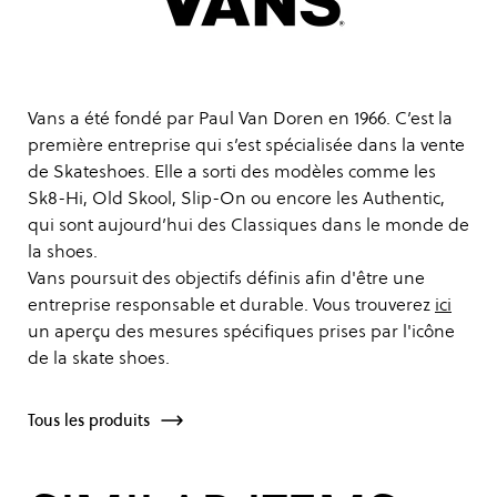
Vans a été fondé par Paul Van Doren en 1966. C’est la
première entreprise qui s’est spécialisée dans la vente
de Skateshoes. Elle a sorti des modèles comme les
Sk8-Hi, Old Skool, Slip-On ou encore les Authentic,
qui sont aujourd’hui des Classiques dans le monde de
la shoes.
Vans poursuit des objectifs définis afin d'être une
entreprise responsable et durable. Vous trouverez
ici
un aperçu des mesures spécifiques prises par l'icône
de la skate shoes.
Tous les produits