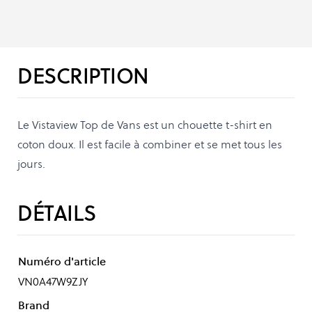
DESCRIPTION
Le Vistaview Top de Vans est un chouette t-shirt en
coton doux. Il est facile à combiner et se met tous les
jours.
DÉTAILS
Numéro d'article
VN0A47W9ZJY
Brand