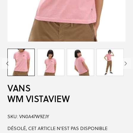
VANS
WM VISTAVIEW
SKU:
VN0A47W9ZJY
DÉSOLÉ, CET ARTICLE N'EST PAS DISPONIBLE