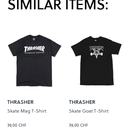
SIMILAR ITEMS:
THRASHER
THRASHER
Skate Mag T-Shirt
Skate Goat T-Shirt
39,00 CHF
39,00 CHF