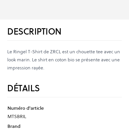
DESCRIPTION
Le Ringel T-Shirt de ZRCL est un chouette tee avec un
look marin. Le shirt en coton bio se présente avec une
impression rayée.
DÉTAILS
Numéro d'article
MTSBRIL
Brand