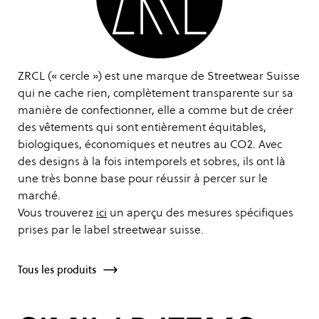
ZRCL (« cercle ») est une marque de Streetwear Suisse
qui ne cache rien, complètement transparente sur sa
manière de confectionner, elle a comme but de créer
des vêtements qui sont entièrement équitables,
biologiques, économiques et neutres au CO2. Avec
des designs à la fois intemporels et sobres, ils ont là
une très bonne base pour réussir à percer sur le
marché.
Vous trouverez
ici
un aperçu des mesures spécifiques
prises par le label streetwear suisse.
Tous les produits