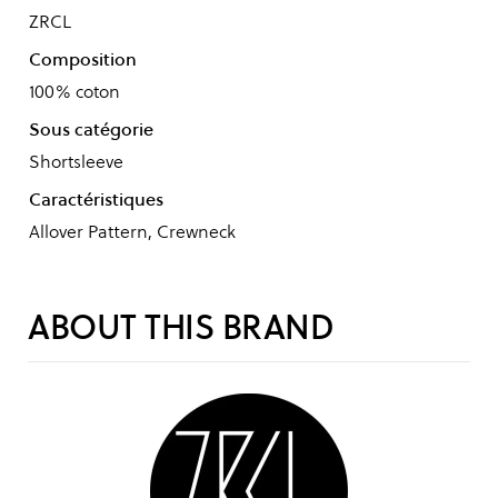
ZRCL
Composition
100% coton
Sous catégorie
Shortsleeve
Caractéristiques
Allover Pattern, Crewneck
ABOUT THIS BRAND