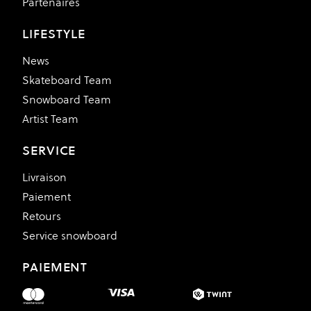
Partenaires
LIFESTYLE
News
Skateboard Team
Snowboard Team
Artist Team
SERVICE
Livraison
Paiement
Retours
Service snowboard
PAIEMENT