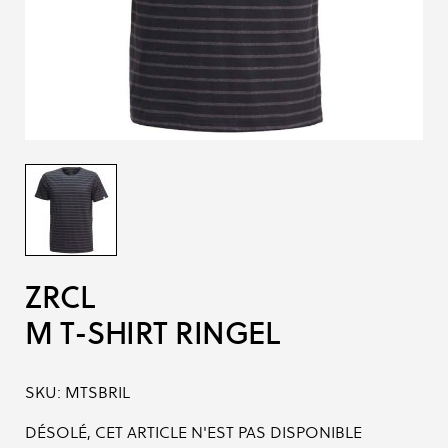
ZRCL
M T-SHIRT RINGEL
SKU:
MTSBRIL
DÉSOLÉ, CET ARTICLE N'EST PAS DISPONIBLE