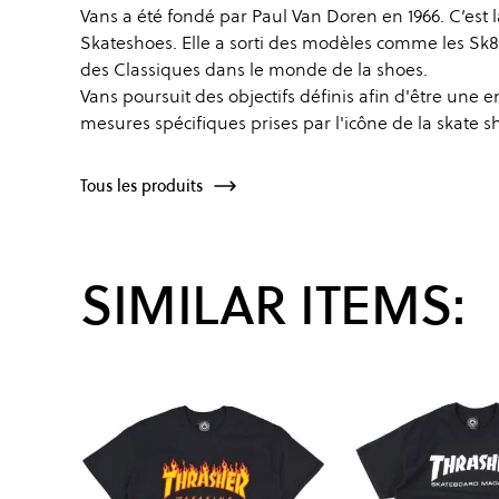
Vans a été fondé par Paul Van Doren en 1966. C’est l
Skateshoes. Elle a sorti des modèles comme les Sk8
des Classiques dans le monde de la shoes.
Vans poursuit des objectifs définis afin d'être une 
mesures spécifiques prises par l'icône de la skate s
Tous les produits
SIMILAR ITEMS: