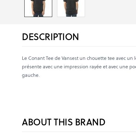
DESCRIPTION
Le Conant Tee de Vansest un chouette tee avec un lo
présente avec une impression rayée et avec une poc
gauche.
ABOUT THIS BRAND