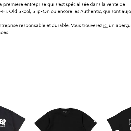
a première entreprise qui s’est spécialisée dans la vente de
-Hi, Old Skool, Slip-On ou encore les Authentic, qui sont auj
entreprise responsable et durable. Vous trouverez
ici
un aperçu
hoes.