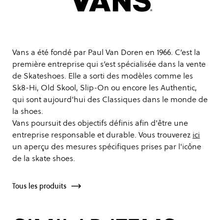
Vans a été fondé par Paul Van Doren en 1966. C’est la
première entreprise qui s’est spécialisée dans la vente
de Skateshoes. Elle a sorti des modèles comme les
Sk8-Hi, Old Skool, Slip-On ou encore les Authentic,
qui sont aujourd’hui des Classiques dans le monde de
la shoes.
Vans poursuit des objectifs définis afin d'être une
entreprise responsable et durable. Vous trouverez
ici
un aperçu des mesures spécifiques prises par l'icône
de la skate shoes.
Tous les produits