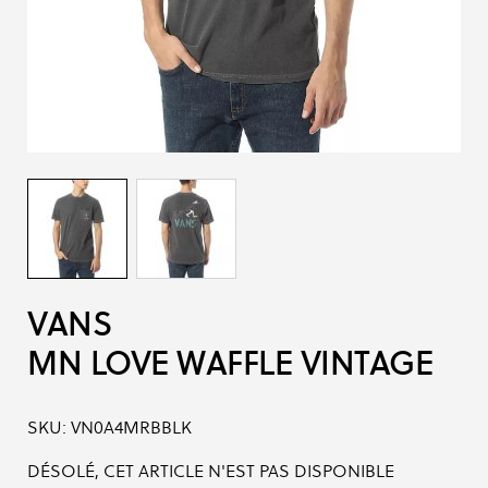
VANS
MN LOVE WAFFLE VINTAGE
SKU:
VN0A4MRBBLK
DÉSOLÉ, CET ARTICLE N'EST PAS DISPONIBLE