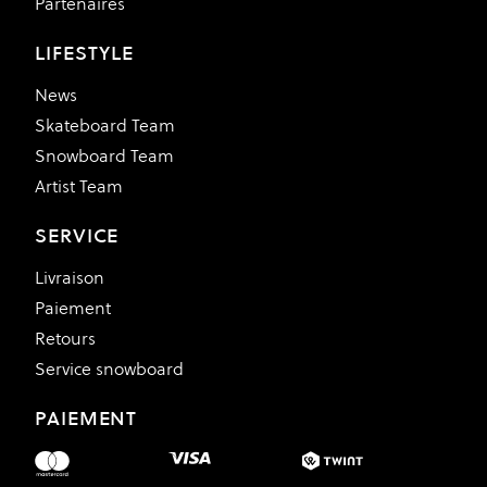
Partenaires
LIFESTYLE
News
Skateboard Team
Snowboard Team
Artist Team
SERVICE
Livraison
Paiement
Retours
Service snowboard
PAIEMENT