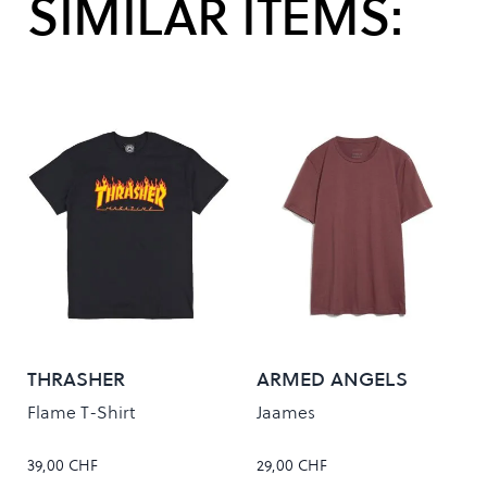
SIMILAR ITEMS:
THRASHER
ARMED ANGELS
Flame T-Shirt
Jaames
39,00 CHF
29,00 CHF