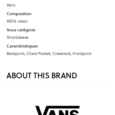
Vans
Composition
100% coton
Sous catégorie
Shortsleeve
Caractéristiques
Backprint, Chest Pocket, Crewneck, Frontprint
ABOUT THIS BRAND