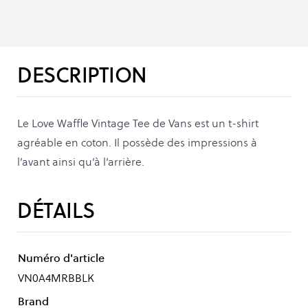
DESCRIPTION
Le Love Waffle Vintage Tee de Vans est un t-shirt
agréable en coton. Il possède des impressions à
l’avant ainsi qu’à l’arrière.
DÉTAILS
Numéro d'article
VN0A4MRBBLK
Brand