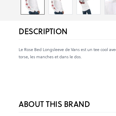
DESCRIPTION
Le Rose Bed Longsleeve de Vans est un tee cool ave
torse, les manches et dans le dos.
ABOUT THIS BRAND