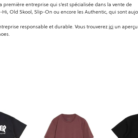
a première entreprise qui s’est spécialisée dans la vente de
-Hi, Old Skool, Slip-On ou encore les Authentic, qui sont auj
entreprise responsable et durable. Vous trouverez
ici
un aperçu
hoes.