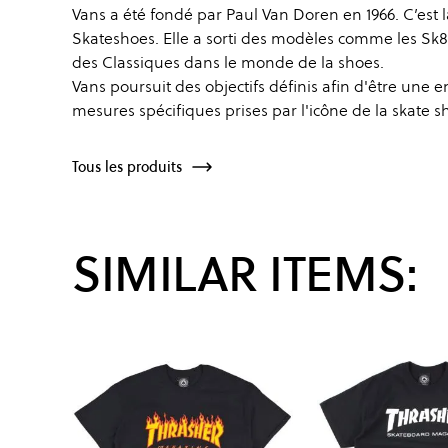
Vans a été fondé par Paul Van Doren en 1966. C’est l
Skateshoes. Elle a sorti des modèles comme les Sk8
des Classiques dans le monde de la shoes.
Vans poursuit des objectifs définis afin d'être une 
mesures spécifiques prises par l'icône de la skate s
Tous les produits
SIMILAR ITEMS: